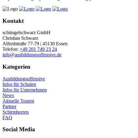
Kontakt
schüngelschwarz GmbH
Christian Schwarz
Alfredstraße 77-79 | 45130 Essen
Telefon:
+49 201 749 23 24
info@ausbildungsoffensive.de
Kategorien
Ausbildungsoffensive
Infos für Schulen
Infos für Unternehmen
News
Aktuelle Touren
Partner
Schirmherren
FAQ
Social Media