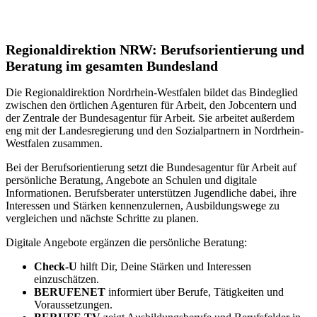
Regionaldirektion NRW: Berufsorientierung und
Beratung im gesamten Bundesland
Die Regionaldirektion Nordrhein-Westfalen bildet das Bindeglied
zwischen den örtlichen Agenturen für Arbeit, den Jobcentern und
der Zentrale der Bundesagentur für Arbeit. Sie arbeitet außerdem
eng mit der Landesregierung und den Sozialpartnern in Nordrhein-
Westfalen zusammen.
Bei der Berufsorientierung setzt die Bundesagentur für Arbeit auf
persönliche Beratung, Angebote an Schulen und digitale
Informationen. Berufsberater unterstützen Jugendliche dabei, ihre
Interessen und Stärken kennenzulernen, Ausbildungswege zu
vergleichen und nächste Schritte zu planen.
Digitale Angebote ergänzen die persönliche Beratung:
Check-U
hilft Dir, Deine Stärken und Interessen
einzuschätzen.
BERUFENET
informiert über Berufe, Tätigkeiten und
Voraussetzungen.