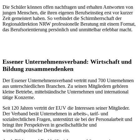
Die Schüler können offen nachfragen und erhalten Antworten von
jungen Menschen, die ihren eigenen Berufseinstieg erst vor kurzer
Zeit gemeistert haben. So verbindet die Schirmherrschaft der
Regionaldirektion NRW professionelle Beratung mit einem Format,
das Berufsorientierung persönlich und unmittelbar erlebbar macht.
Essener Unternehmensverband: Wirtschaft und
Bildung zusammendenken
Der Essener Unternehmensverband vertritt rund 700 Unternehmen
aus unterschiedlichen Branchen. Zu seinen Mitgliedern gehören
kleine Betriebe, mittelständische Unternehmen und international
tätige Konzerne.
Seit 120 Jahren vertritt der EUV die Interessen seiner Mitglieder.
Der Verband berät Unternehmen in arbeits-, tarif- und
sozialrechtlichen Fragen, unterstützt sie bei der Personalarbeit und
bringt ihre Perspektiven in gesellschaftliche und
wirtschaftspolitische Debatten ein.