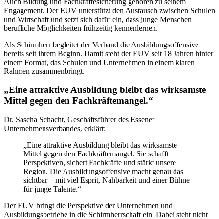
Auch Bildung und Fachkräftesicherung gehören zu seinem
Engagement. Der EUV unterstützt den Austausch zwischen Schulen
und Wirtschaft und setzt sich dafür ein, dass junge Menschen
berufliche Möglichkeiten frühzeitig kennenlernen.
Als Schirmherr begleitet der Verband die Ausbildungsoffensive
bereits seit ihrem Beginn. Damit steht der EUV seit 18 Jahren hinter
einem Format, das Schulen und Unternehmen in einem klaren
Rahmen zusammenbringt.
„Eine attraktive Ausbildung bleibt das wirksamste
Mittel gegen den Fachkräftemangel.“
Dr. Sascha Schacht, Geschäftsführer des Essener
Unternehmensverbandes, erklärt:
„Eine attraktive Ausbildung bleibt das wirksamste
Mittel gegen den Fachkräftemangel. Sie schafft
Perspektiven, sichert Fachkräfte und stärkt unsere
Region. Die Ausbildungsoffensive macht genau das
sichtbar – mit viel Esprit, Nahbarkeit und einer Bühne
für junge Talente.“
Der EUV bringt die Perspektive der Unternehmen und
Ausbildungsbetriebe in die Schirmherrschaft ein. Dabei steht nicht