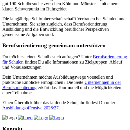
gut 190 Schulbesuche zwischen Köln und Münster – mit einem
klaren Schwerpunkt im Ruhrgebiet.
Die langjährige Schirmherrschaft schafft Vertrauen bei Schulen und
Unternehmen. Sie zeigt zugleich, dass Berufsorientierung,
Ausbildung und die Entwicklung beruflicher Perspektiven
gemeinsame Aufgaben sind.
Berufsorientierung gemeinsam unterstützen
Du möchtest einen Schulbesuch anfragen? Unter
Berufsorientierung
für Schulen
findest Du alle Informationen zu Zielgruppen, Ablauf
und Voraussetzungen.
Dein Unternehmen möchte Ausbildungswege vorstellen und
praktische Einblicke ermöglichen? Die Seite
Unternehmen in der
Berufsorientierung
erklärt das Tourmodell und die Möglichkeiten
einer Teilnahme.
Einen Überblick über das laufende Schuljahr findest Du unter
Ausbildungsoffensive 2026/27
.
Kontakt