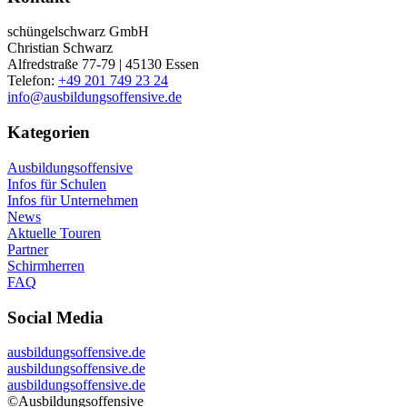
schüngelschwarz GmbH
Christian Schwarz
Alfredstraße 77-79 | 45130 Essen
Telefon:
+49 201 749 23 24
info@ausbildungsoffensive.de
Kategorien
Ausbildungsoffensive
Infos für Schulen
Infos für Unternehmen
News
Aktuelle Touren
Partner
Schirmherren
FAQ
Social Media
ausbildungsoffensive.de
ausbildungsoffensive.de
ausbildungsoffensive.de
©Ausbildungsoffensive