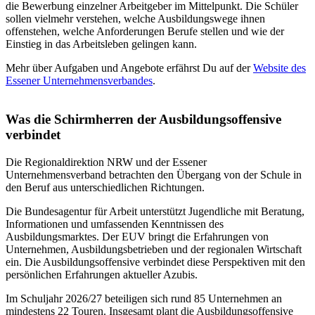
die Bewerbung einzelner Arbeitgeber im Mittelpunkt. Die Schüler
sollen vielmehr verstehen, welche Ausbildungswege ihnen
offenstehen, welche Anforderungen Berufe stellen und wie der
Einstieg in das Arbeitsleben gelingen kann.
Mehr über Aufgaben und Angebote erfährst Du auf der
Website des
Essener Unternehmensverbandes
.
Was die Schirmherren der Ausbildungsoffensive
verbindet
Die Regionaldirektion NRW und der Essener
Unternehmensverband betrachten den Übergang von der Schule in
den Beruf aus unterschiedlichen Richtungen.
Die Bundesagentur für Arbeit unterstützt Jugendliche mit Beratung,
Informationen und umfassenden Kenntnissen des
Ausbildungsmarktes. Der EUV bringt die Erfahrungen von
Unternehmen, Ausbildungsbetrieben und der regionalen Wirtschaft
ein. Die Ausbildungsoffensive verbindet diese Perspektiven mit den
persönlichen Erfahrungen aktueller Azubis.
Im Schuljahr 2026/27 beteiligen sich rund 85 Unternehmen an
mindestens 22 Touren. Insgesamt plant die Ausbildungsoffensive