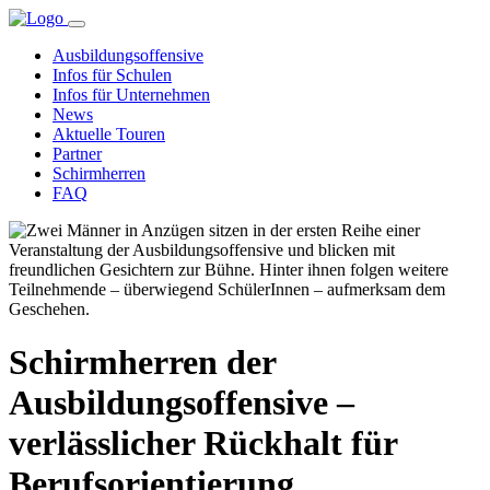
Ausbildungsoffensive
Infos für Schulen
Infos für Unternehmen
News
Aktuelle Touren
Partner
Schirmherren
FAQ
Schirmherren der
Ausbildungsoffensive –
verlässlicher Rückhalt für
Berufsorientierung