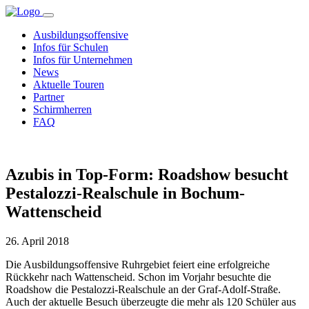
Ausbildungsoffensive
Infos für Schulen
Infos für Unternehmen
News
Aktuelle Touren
Partner
Schirmherren
FAQ
Azubis in Top-Form: Roadshow besucht
Pestalozzi-Realschule in Bochum-
Wattenscheid
26. April 2018
Die Ausbildungsoffensive Ruhrgebiet feiert eine erfolgreiche
Rückkehr nach Wattenscheid. Schon im Vorjahr besuchte die
Roadshow die Pestalozzi-Realschule an der Graf-Adolf-Straße.
Auch der aktuelle Besuch überzeugte die mehr als 120 Schüler aus