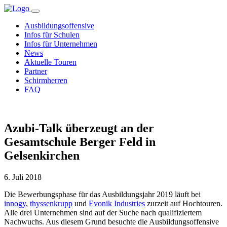
Ausbildungsoffensive
Infos für Schulen
Infos für Unternehmen
News
Aktuelle Touren
Partner
Schirmherren
FAQ
Azubi-Talk überzeugt an der
Gesamtschule Berger Feld in
Gelsenkirchen
6. Juli 2018
Die Bewerbungsphase für das Ausbildungsjahr 2019 läuft bei
innogy
,
thyssenkrupp
und
Evonik Industries
zurzeit auf Hochtouren.
Alle drei Unternehmen sind auf der Suche nach qualifiziertem
Nachwuchs. Aus diesem Grund besuchte die Ausbildungsoffensive