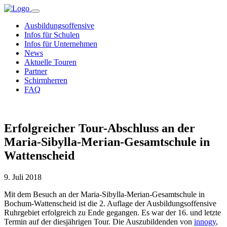
Ausbildungsoffensive
Infos für Schulen
Infos für Unternehmen
News
Aktuelle Touren
Partner
Schirmherren
FAQ
Erfolgreicher Tour-Abschluss an der
Maria-Sibylla-Merian-Gesamtschule in
Wattenscheid
9. Juli 2018
Mit dem Besuch an der Maria-Sibylla-Merian-Gesamtschule in
Bochum-Wattenscheid ist die 2. Auflage der Ausbildungsoffensive
Ruhrgebiet erfolgreich zu Ende gegangen. Es war der 16. und letzte
Termin auf der diesjährigen Tour. Die Auszubildenden von
innogy
,