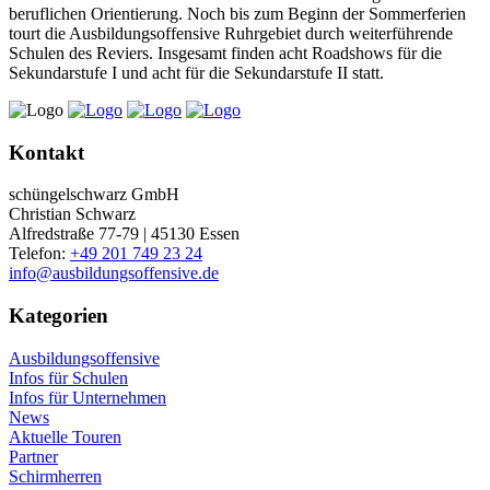
beruflichen Orientierung. Noch bis zum Beginn der Sommerferien
tourt die Ausbildungsoffensive Ruhrgebiet durch weiterführende
Schulen des Reviers. Insgesamt finden acht Roadshows für die
Sekundarstufe I und acht für die Sekundarstufe II statt.
Kontakt
schüngelschwarz GmbH
Christian Schwarz
Alfredstraße 77-79 | 45130 Essen
Telefon:
+49 201 749 23 24
info@ausbildungsoffensive.de
Kategorien
Ausbildungsoffensive
Infos für Schulen
Infos für Unternehmen
News
Aktuelle Touren
Partner
Schirmherren