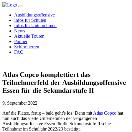
Ausbildungsoffensive
Infos für Schulen
Infos für Unternehmen
News
Aktuelle Touren
Partner
Schirmherren
FAQ
Atlas Copco komplettiert das
Teilnehmerfeld der Ausbildungsoffensive
Essen für die Sekundarstufe II
9. September 2022
Auf die Plätze, fertig – bald geht’s los! Denn mit
Atlas Copco
hat
nun auch das vierte Unternehmen der vergangenen
Ausbildungsoffensive Essen für die Sekundarstufe II seine
Teilnahme im Schuljahr 2022/23 bestätigt.