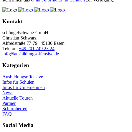
Kontakt
schüngelschwarz GmbH
Christian Schwarz
Alfredstraße 77-79 | 45130 Essen
Telefon:
+49 201 749 23 24
info@ausbildungsoffensive.de
Kategorien
Ausbildungsoffensive
Infos für Schulen
Infos für Unternehmen
News
Aktuelle Touren
Partner
Schirmherren
FAQ
Social Media