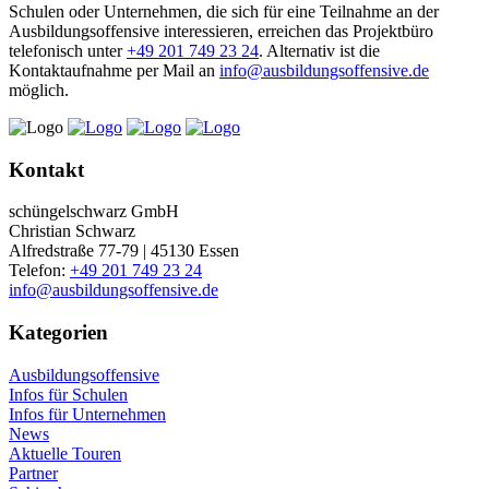
Schulen oder Unternehmen, die sich für eine Teilnahme an der
Ausbildungsoffensive interessieren, erreichen das Projektbüro
telefonisch unter
+49 201 749 23 24
. Alternativ ist die
Kontaktaufnahme per Mail an
info@ausbildungsoffensive.de
möglich.
Kontakt
schüngelschwarz GmbH
Christian Schwarz
Alfredstraße 77-79 | 45130 Essen
Telefon:
+49 201 749 23 24
info@ausbildungsoffensive.de
Kategorien
Ausbildungsoffensive
Infos für Schulen
Infos für Unternehmen
News
Aktuelle Touren
Partner