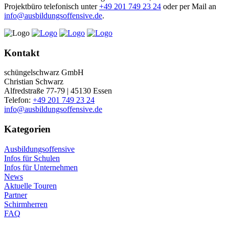
Projektbüro telefonisch unter
+49 201 749 23 24
oder per Mail an
info@ausbildungsoffensive.de
.
Kontakt
schüngelschwarz GmbH
Christian Schwarz
Alfredstraße 77-79 | 45130 Essen
Telefon:
+49 201 749 23 24
info@ausbildungsoffensive.de
Kategorien
Ausbildungsoffensive
Infos für Schulen
Infos für Unternehmen
News
Aktuelle Touren
Partner
Schirmherren
FAQ