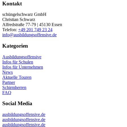
Kontakt
schüngelschwarz GmbH
Christian Schwarz
Alfredstraße 77-79 | 45130 Essen
Telefon:
+49 201 749 23 24
info@ausbildungsoffensive.de
Kategorien
Ausbildungsoffensive
Infos für Schulen
Infos für Unternehmen
News
Aktuelle Touren
Partner
Schirmherren
FAQ
Social Media
ausbildungsoffensive.de
ausbildungsoffensive.de
ausbildungsoffensive.de