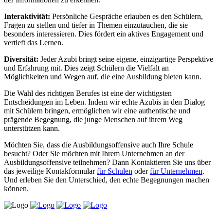
Interaktivität:
Persönliche Gespräche erlauben es den Schülern,
Fragen zu stellen und tiefer in Themen einzutauchen, die sie
besonders interessieren. Dies fördert ein aktives Engagement und
vertieft das Lernen.
Diversität:
Jeder Azubi bringt seine eigene, einzigartige Perspektive
und Erfahrung mit. Dies zeigt Schülern die Vielfalt an
Möglichkeiten und Wegen auf, die eine Ausbildung bieten kann.
Die Wahl des richtigen Berufes ist eine der wichtigsten
Entscheidungen im Leben. Indem wir echte Azubis in den Dialog
mit Schülern bringen, ermöglichen wir eine authentische und
prägende Begegnung, die junge Menschen auf ihrem Weg
unterstützen kann.
Möchten Sie, dass die Ausbildungsoffensive auch Ihre Schule
besucht? Oder Sie möchten mit Ihrem Unternehmen an der
Ausbildungsoffensive teilnehmen? Dann Kontaktieren Sie uns über
das jeweilige Kontakformular
für Schulen
oder
für Unternehmen
.
Und erleben Sie den Unterschied, den echte Begegnungen machen
können.