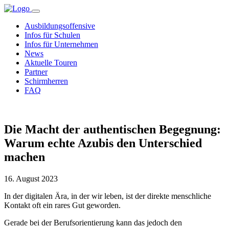
Ausbildungsoffensive
Infos für Schulen
Infos für Unternehmen
News
Aktuelle Touren
Partner
Schirmherren
FAQ
Die Macht der authentischen Begegnung:
Warum echte Azubis den Unterschied
machen
16. August 2023
In der digitalen Ära, in der wir leben, ist der direkte menschliche
Kontakt oft ein rares Gut geworden.
Gerade bei der Berufsorientierung kann das jedoch den