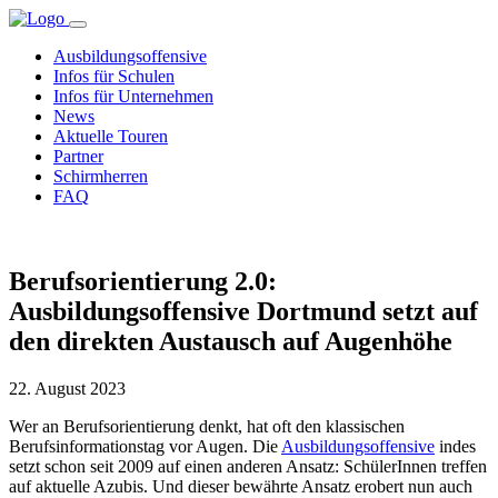
Ausbildungsoffensive
Infos für Schulen
Infos für Unternehmen
News
Aktuelle Touren
Partner
Schirmherren
FAQ
Berufsorientierung 2.0:
Ausbildungsoffensive Dortmund setzt auf
den direkten Austausch auf Augenhöhe
22. August 2023
Wer an Berufsorientierung denkt, hat oft den klassischen
Berufsinformationstag vor Augen. Die
Ausbildungsoffensive
indes
setzt schon seit 2009 auf einen anderen Ansatz: SchülerInnen treffen
auf aktuelle Azubis. Und dieser bewährte Ansatz erobert nun auch