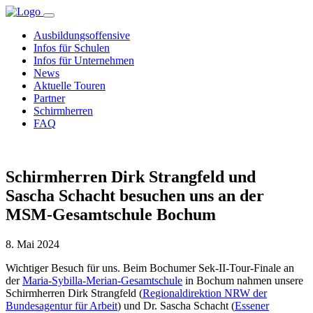
Ausbildungsoffensive
Infos für Schulen
Infos für Unternehmen
News
Aktuelle Touren
Partner
Schirmherren
FAQ
Schirmherren Dirk Strangfeld und
Sascha Schacht besuchen uns an der
MSM-Gesamtschule Bochum
8. Mai 2024
Wichtiger Besuch für uns. Beim Bochumer Sek-II-Tour-Finale an
der
Maria-Sybilla-Merian-Gesamtschule
in Bochum nahmen unsere
Schirmherren Dirk Strangfeld (
Regionaldirektion NRW der
Bundesagentur für Arbeit
) und Dr. Sascha Schacht (
Essener