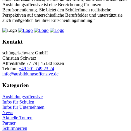
Ausbildungsoffensive ist eine Bereicherung für unsere
Berufsorientierung. Sie bietet den SchülerInnen realistische
Perspektiven auf unterschiedliche Berufsfelder und unterstützt sie
auch maßgeblich bei ihrer Entscheidungsfindung.“
Kontakt
schüngelschwarz GmbH
Christian Schwarz
Alfredstraße 77-79 | 45130 Essen
Telefon:
+49 201 749 23 24
info@ausbildungsoffensive.de
Kategorien
Ausbildungsoffensive
Infos für Schulen
Infos für Unternehmen
News
Aktuelle Touren
Partner
Schirmherren