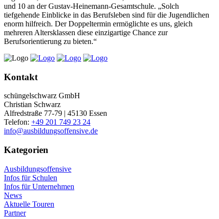
und 10 an der Gustav-Heinemann-Gesamtschule. „Solch
tiefgehende Einblicke in das Berufsleben sind für die Jugendlichen
enorm hilfreich. Der Doppeltermin ermöglichte es uns, gleich
mehreren Altersklassen diese einzigartige Chance zur
Berufsorientierung zu bieten.“
Kontakt
schüngelschwarz GmbH
Christian Schwarz
Alfredstraße 77-79 | 45130 Essen
Telefon:
+49 201 749 23 24
info@ausbildungsoffensive.de
Kategorien
Ausbildungsoffensive
Infos für Schulen
Infos für Unternehmen
News
Aktuelle Touren
Partner