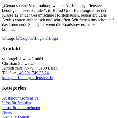
„Genau so eine Veranstaltung wie die Ausbildungsoffensive
benötigen unsere Schüler“, ist Bernd Graf, Beratungslehrer der
Klasse 12 an der Gesamtschule Holsterhausen, begeistert. „Die
Azubis waren authentisch und sehr offen. Wir freuen uns schon auf
das kommende Schuljahr, wenn die Roadshow erneut zu uns
kommt.“
Kontakt
schüngelschwarz GmbH
Christian Schwarz
Alfredstraße 77-79 | 45130 Essen
Telefon:
+49 201 749 23 24
info@ausbildungsoffensive.de
Kategorien
Ausbildungsoffensive
Infos für Schulen
Infos für Unternehmen
News
Aktuelle Touren