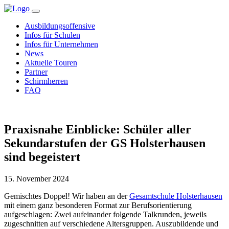
Ausbildungsoffensive
Infos für Schulen
Infos für Unternehmen
News
Aktuelle Touren
Partner
Schirmherren
FAQ
Praxisnahe Einblicke: Schüler aller
Sekundarstufen der GS Holsterhausen
sind begeistert
15. November 2024
Gemischtes Doppel! Wir haben an der
Gesamtschule Holsterhausen
mit einem ganz besonderen Format zur Berufsorientierung
aufgeschlagen: Zwei aufeinander folgende Talkrunden, jeweils
zugeschnitten auf verschiedene Altersgruppen. Auszubildende und