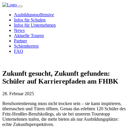
Ausbildungsoffensive
Infos für Schulen
Infos für Unternehmen
News
Aktuelle Touren
Partner
Schirmherren
FAQ
Zukunft gesucht, Zukunft gefunden:
Schüler auf Karrierepfaden am FHBK
28. Februar 2025
Berufsorientierung muss nicht trocken sein – sie kann inspirieren,
überraschen und Türen öffnen. Genau das erlebten 120 Schüler des
Fritz-Henßler-Berufskollegs, als sie bei unserem Tourstopp
Unternehmen trafen, die mehr bieten als nur Ausbildungsplätze:
echte Zukunftsperspektiven.