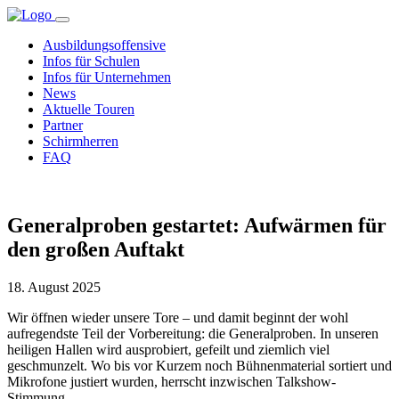
Ausbildungsoffensive
Infos für Schulen
Infos für Unternehmen
News
Aktuelle Touren
Partner
Schirmherren
FAQ
Generalproben gestartet: Aufwärmen für
den großen Auftakt
18. August 2025
Wir öffnen wieder unsere Tore – und damit beginnt der wohl
aufregendste Teil der Vorbereitung: die Generalproben. In unseren
heiligen Hallen wird ausprobiert, gefeilt und ziemlich viel
geschmunzelt. Wo bis vor Kurzem noch Bühnenmaterial sortiert und
Mikrofone justiert wurden, herrscht inzwischen Talkshow-
Stimmung.