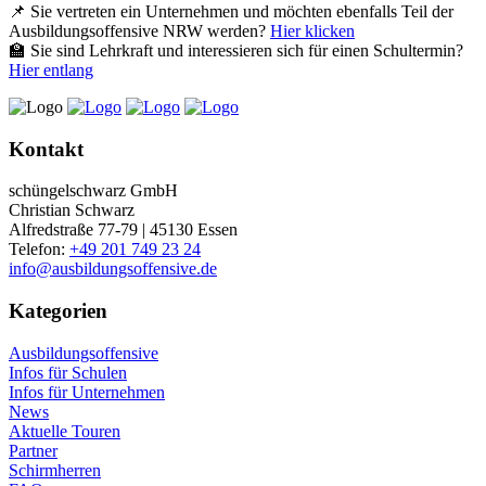
📌 Sie vertreten ein Unternehmen und möchten ebenfalls Teil der
Ausbildungsoffensive NRW werden?
Hier klicken
🏫 Sie sind Lehrkraft und interessieren sich für einen Schultermin?
Hier entlang
Kontakt
schüngelschwarz GmbH
Christian Schwarz
Alfredstraße 77-79 | 45130 Essen
Telefon:
+49 201 749 23 24
info@ausbildungsoffensive.de
Kategorien
Ausbildungsoffensive
Infos für Schulen
Infos für Unternehmen
News
Aktuelle Touren
Partner
Schirmherren