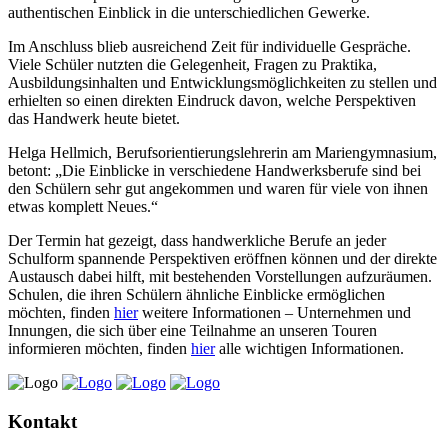
authentischen Einblick in die unterschiedlichen Gewerke.
Im Anschluss blieb ausreichend Zeit für individuelle Gespräche.
Viele Schüler nutzten die Gelegenheit, Fragen zu Praktika,
Ausbildungsinhalten und Entwicklungsmöglichkeiten zu stellen und
erhielten so einen direkten Eindruck davon, welche Perspektiven
das Handwerk heute bietet.
Helga Hellmich, Berufsorientierungslehrerin am Mariengymnasium,
betont: „Die Einblicke in verschiedene Handwerksberufe sind bei
den Schülern sehr gut angekommen und waren für viele von ihnen
etwas komplett Neues.“
Der Termin hat gezeigt, dass handwerkliche Berufe an jeder
Schulform spannende Perspektiven eröffnen können und der direkte
Austausch dabei hilft, mit bestehenden Vorstellungen aufzuräumen.
Schulen, die ihren Schülern ähnliche Einblicke ermöglichen
möchten, finden
hier
weitere Informationen – Unternehmen und
Innungen, die sich über eine Teilnahme an unseren Touren
informieren möchten, finden
hier
alle wichtigen Informationen.
Kontakt