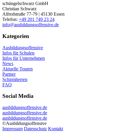
schüngelschwarz GmbH
Christian Schwarz
Alfredstraße 77-79 | 45130 Essen
Telefon:
+49 201 749 23 24
info@ausbildungsoffensive.de
Kategorien
Ausbildungsoffensive
Infos für Schulen
Infos für Unternehmen
News
Aktuelle Touren
Partner
Schirmherren
FAQ
Social Media
ausbildungsoffensive.de
ausbildungsoffensive.de
ausbildungsoffensive.de
©Ausbildungsoffensive
Impressum
Datenschutz
Kontakt