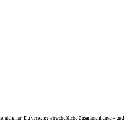
t nicht nur, Du verstehst wirtschaftliche Zusammenhänge – und