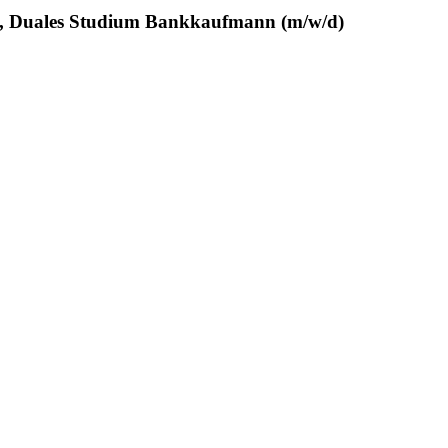
, Duales Studium Bankkaufmann (m/w/d)