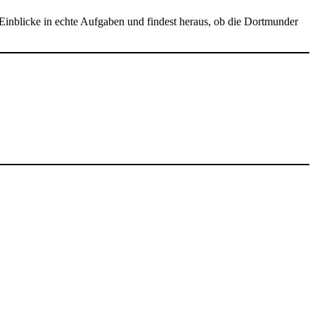
inblicke in echte Aufgaben und findest heraus, ob die Dortmunder