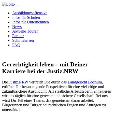
Ausbildungsoffensive
Infos für Schulen
Infos für Unternehmen
News
Aktuelle Touren
Partner
Schirmherren
FAQ
Gerechtigkeit leben – mit Deiner
Karriere bei der Justiz.NRW
Die
Justiz.NRW
vertreten Die durch das
Landgericht Bochum
,
eröffnet Dir herausragende Perspektiven für eine vielseitige und
zukunftssichere Ausbildung. Als staatliche Arbeitgeberin engagieren
wir uns täglich für eine gerechte und sichere Gesellschaft. Bei uns
wirst Du Teil eines Teams, das gemeinsam daran arbeitet,
Bürgerinnen und Bürger bei rechtlichen Fragen und Anträgen zu
unterstützen.