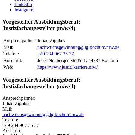
LinkedIn
Instagram
Vorgestellter Ausbildungsberuf:
Justizfachangestellter (m/w/d)
Ansprechpartner:
Julian Zipplies
Mail:
nachwuchsgewinnung@lg-bochum.nrw.de
Telefon:
+49 234 967 35 37
Anschrift:
Josef-Neuberger-Straße 1, 44787 Bochum
Web:
https://www.justiz-karriere.nrw/
Vorgestellter Ausbildungsberuf:
Justizfachangestellter (m/w/d)
Ansprechpartner:
Julian Zipplies
Mail:
nachwuchsgewinnung@lg-bochum.nrw.de
Telefon:
+49 234 967 35 37
Anschrift: