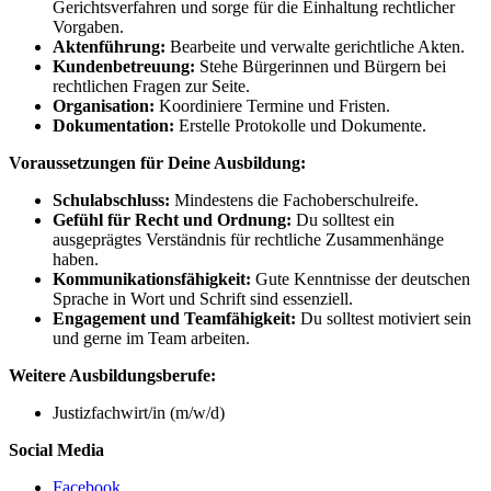
Gerichtsverfahren und sorge für die Einhaltung rechtlicher
Vorgaben.
Aktenführung:
Bearbeite und verwalte gerichtliche Akten.
Kundenbetreuung:
Stehe Bürgerinnen und Bürgern bei
rechtlichen Fragen zur Seite.
Organisation:
Koordiniere Termine und Fristen.
Dokumentation:
Erstelle Protokolle und Dokumente.
Voraussetzungen für Deine Ausbildung:
Schulabschluss:
Mindestens die Fachoberschulreife.
Gefühl für Recht und Ordnung:
Du solltest ein
ausgeprägtes Verständnis für rechtliche Zusammenhänge
haben.
Kommunikationsfähigkeit:
Gute Kenntnisse der deutschen
Sprache in Wort und Schrift sind essenziell.
Engagement und Teamfähigkeit:
Du solltest motiviert sein
und gerne im Team arbeiten.
Weitere Ausbildungsberufe:
Justizfachwirt/in (m/w/d)
Social Media
Facebook