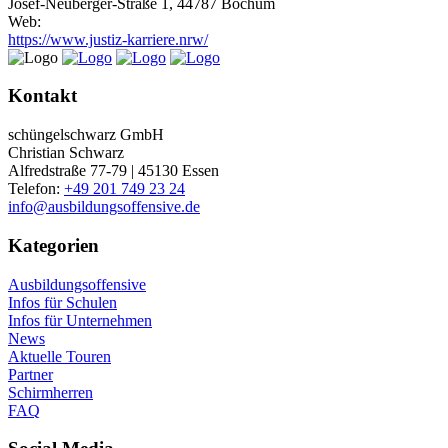
Josef-Neuberger-Straße 1, 44787 Bochum
Web:
https://www.justiz-karriere.nrw/
Kontakt
schüngelschwarz GmbH
Christian Schwarz
Alfredstraße 77-79 | 45130 Essen
Telefon:
+49 201 749 23 24
info@ausbildungsoffensive.de
Kategorien
Ausbildungsoffensive
Infos für Schulen
Infos für Unternehmen
News
Aktuelle Touren
Partner
Schirmherren
FAQ