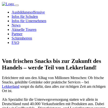
Ausbildungsoffensive
Infos für Schulen
Infos für Unternehmen
News
Aktuelle Touren
Partner
Schirmherren
FAQ
Von frischen Snacks bis zur Zukunft des
Handels – werde Teil von Lekkerland!
Erleichtere mit uns den Alltag von Millionen Menschen: Ob frische
Snacks, gekühlte Getränke oder praktische Services – bei
Lekkerland
sorgst du dafür, dass alles zur richtigen Zeit am richtigen
Ort ist.
Als Spezialist für die Unterwegsversorgung statten wir allein in
Deutschland rund 40.000 Verkaufsstellen mit Produkten aus. Dabei