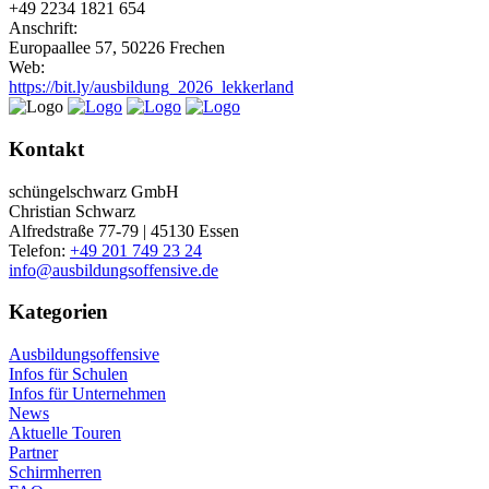
+49 2234 1821 654
Anschrift:
Europaallee 57, 50226 Frechen
Web:
https://bit.ly/ausbildung_2026_lekkerland
Kontakt
schüngelschwarz GmbH
Christian Schwarz
Alfredstraße 77-79 | 45130 Essen
Telefon:
+49 201 749 23 24
info@ausbildungsoffensive.de
Kategorien
Ausbildungsoffensive
Infos für Schulen
Infos für Unternehmen
News
Aktuelle Touren
Partner
Schirmherren