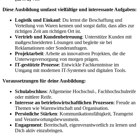
Diese Ausbildung umfasst vielfältige und interessante Aufgaben:
Logistik und Einkauf
: Du lernst die Beschaffung und
Verteilung von Waren kennen und sorgst dafür, dass alles zur
richtigen Zeit am richtigen Ort ist.
Vertrieb und Kundenbetreuung
: Unterstütze Kunden mit
maßgeschneiderten Lösungen und begleite sie bei
Reklamationen oder Sonderanfragen.
Projektarbeit
: Arbeite an innovativen Projekten, die die
Unterwegsversorgung von morgen prägen.
IT-gestützte Prozesse
: Entwickle Fachkenntnisse im
Umgang mit modernen IT-Systemen und digitalen Tools.
Voraussetzungen für deine Ausbildung:
Schulabschluss
: Allgemeine Hochschul-, Fachhochschulreife
oder mittlere Reife.
Interesse an betriebswirtschaftlichen Prozessen
: Freude an
Themen wie Warenwirtschaft und Organisation.
Persönliche Stärken
: Kommunikationsfähigkeit, Teamgeist
und Verantwortungsbewusstsein.
Engagement
: Bereitschaft, eigenverantwortlich zu lernen und
Dich aktiv einzubringen.