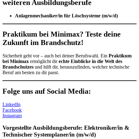
weiteren Ausbildungsberufe
Anlagenmechaniker/in für Löschsysteme (m/w/d)
Praktikum bei Minimax? Teste deine
Zukunft im Brandschutz!
Sicherheit geht vor – auch bei deiner Berufswahl. Ein
Praktikum
bei Minimax
ermöglicht dir
echte Einblicke in die Welt des
Brandschutzes
und hilft dir, herauszufinden, welcher technische
Beruf am besten zu dir passt.
Folge uns auf Social Media:
LinkedIn
Facebook
Instagram
Vorgestellte Ausbildungsberufe: Elektroniker/in &
Technischer Systemplaner/in (m/w/d)