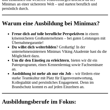
Minimax an einer sichereren Welt – und startest beruflich und
persönlich durch.
Warum eine Ausbildung bei Minimax?
Freue dich auf
tolle berufliche Perspektiven
in einem
krisensicheren Großunternehmen – bei guten Leistungen mit
Übernahmegarantie!
Du willst dich
weiterbilden
? Großartig! In der
unternehmensinternen Minimax Viking Akademie hast du die
Möglichkeit dazu.
Um dir den Einstieg zu erleichtern
, bieten wir dir ein
Patenprogramm, einen Kennenlerntag sowie Fachseminare
an.
Ausbildung ist mehr als nur ein Job
– wir fördern eine
starke Teamkultur mit Platz für Eigenverantwortung,
Kollegialität und persönliches Engagement. Denn im
Brandschutz kommt es auf jeden Einzelnen an.
Ausbildungsberufe im Fokus: