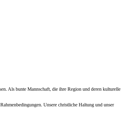
sen. Als bunte Mannschaft, die ihre Region und deren kulturelle
en Rahmenbedingungen. Unsere christliche Haltung und unser