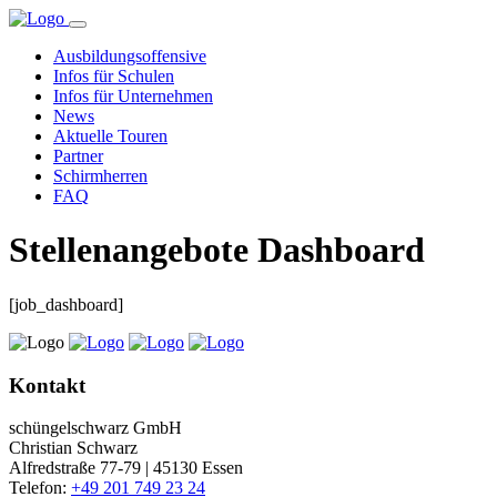
Ausbildungsoffensive
Infos für Schulen
Infos für Unternehmen
News
Aktuelle Touren
Partner
Schirmherren
FAQ
Stellenangebote Dashboard
[job_dashboard]
Kontakt
schüngelschwarz GmbH
Christian Schwarz
Alfredstraße 77-79 | 45130 Essen
Telefon:
+49 201 749 23 24