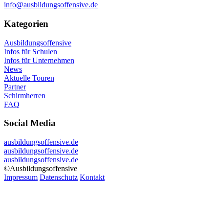
info@ausbildungsoffensive.de
Kategorien
Ausbildungsoffensive
Infos für Schulen
Infos für Unternehmen
News
Aktuelle Touren
Partner
Schirmherren
FAQ
Social Media
ausbildungsoffensive.de
ausbildungsoffensive.de
ausbildungsoffensive.de
©Ausbildungsoffensive
Impressum
Datenschutz
Kontakt