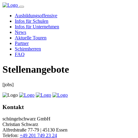
Ausbildungsoffensive
Infos für Schulen
Infos für Unternehmen
News
Aktuelle Touren
Partner
Schirmherren
FAQ
Stellenangebote
[jobs]
Kontakt
schüngelschwarz GmbH
Christian Schwarz
Alfredstraße 77-79 | 45130 Essen
Telefon:
+49 201 749 23 24