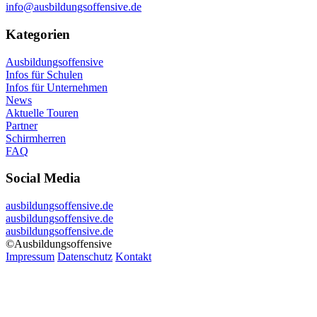
info@ausbildungsoffensive.de
Kategorien
Ausbildungsoffensive
Infos für Schulen
Infos für Unternehmen
News
Aktuelle Touren
Partner
Schirmherren
FAQ
Social Media
ausbildungsoffensive.de
ausbildungsoffensive.de
ausbildungsoffensive.de
©Ausbildungsoffensive
Impressum
Datenschutz
Kontakt