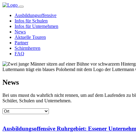
Ausbildungsoffensive
Infos für Schulen
Infos für Unternehmen
News
Aktuelle Touren
Partner
Schirmherren
FAQ
News
Bei uns musst du wahrlich nicht rennen, um auf dem Laufenden zu ble
Schüler, Schulen und Unternehmen.
Ausbildungsoffensive Ruhrgebiet: Essener Unternehm