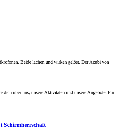
e dich über uns, unsere Aktivitäten und unsere Angebote. Für
t Schirmherrschaft