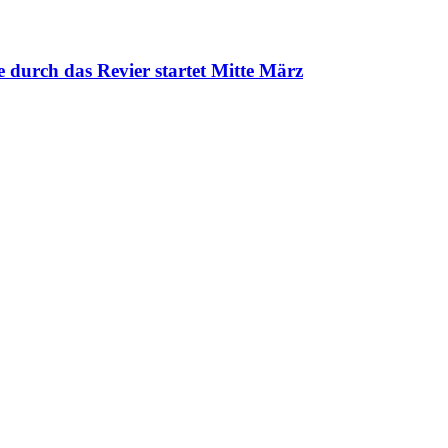
 durch das Revier startet Mitte März