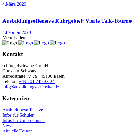
4.März 2020
Ausbildungsoffensive Ruhrgebiet: Vierte Talk-Tournee
4.Februar 2020
Mehr Laden
Kontakt
schüngelschwarz GmbH
Christian Schwarz
Alfredstraße 77-79 | 45130 Essen
Telefon:
+49 201 749 23 24
info@ausbildungsoffensive.de
Kategorien
Ausbildungsoffensive
Infos für Schulen
Infos für Unternehmen
News
Aktuelle Touren