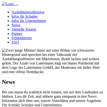
Ausbildungsoffensive
Infos für Schulen
Infos für Unternehmen
News
Aktuelle Touren
Partner
Schirmherren
FAQ
News
Bei uns musst du wahrlich nicht rennen, um auf dem Laufenden zu
bleiben. Lass dir Zeit, und stöbere ganz entspannt in den News.
Informiere dich über uns, unsere Aktivitäten und unsere Angebote.
Für Schüler, Schulen und Unternehmen.