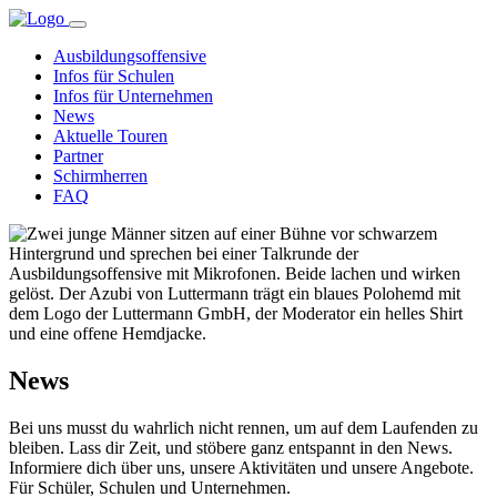
Ausbildungsoffensive
Infos für Schulen
Infos für Unternehmen
News
Aktuelle Touren
Partner
Schirmherren
FAQ
News
Bei uns musst du wahrlich nicht rennen, um auf dem Laufenden zu
bleiben. Lass dir Zeit, und stöbere ganz entspannt in den News.
Informiere dich über uns, unsere Aktivitäten und unsere Angebote.
Für Schüler, Schulen und Unternehmen.