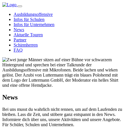
Ausbildungsoffensive
Infos für Schulen
Infos für Unternehmen
News
Aktuelle Touren
Partner
Schirmherren
FAQ
News
Bei uns musst du wahrlich nicht rennen, um auf dem Laufenden zu
bleiben. Lass dir Zeit, und stöbere ganz entspannt in den News.
Informiere dich über uns, unsere Aktivitäten und unsere Angebote.
Für Schüler, Schulen und Unternehmen.