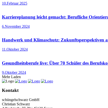
10.Februar 2025
Karriereplanung leicht gemacht: Berufliche Orienti
6.November 2024
Handwerk und Klimaschutz: Zukunftsperspektiven 
11.Oktober 2024
Gesundheitsberufe live: Über 70 Schüler des Berufskol
9.Oktober 2024
Mehr Laden
Kontakt
schüngelschwarz GmbH
Christian Schwarz