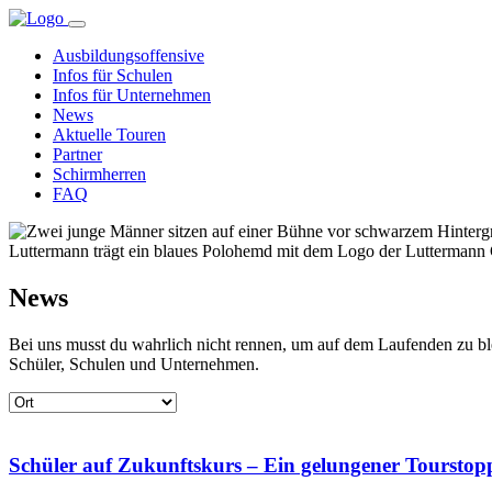
Ausbildungsoffensive
Infos für Schulen
Infos für Unternehmen
News
Aktuelle Touren
Partner
Schirmherren
FAQ
News
Bei uns musst du wahrlich nicht rennen, um auf dem Laufenden zu ble
Schüler, Schulen und Unternehmen.
Schüler auf Zukunftskurs – Ein gelungener Toursto