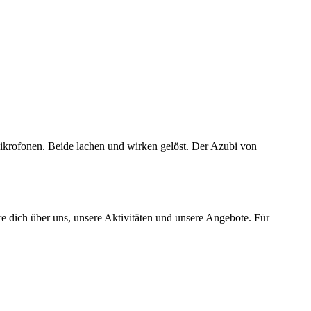
e dich über uns, unsere Aktivitäten und unsere Angebote. Für