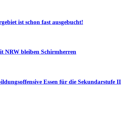
gebiet ist schon fast ausgebucht!
it NRW bleiben Schirmherren
ildungsoffensive Essen für die Sekundarstufe II