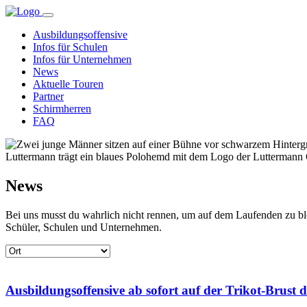
Ausbildungsoffensive
Infos für Schulen
Infos für Unternehmen
News
Aktuelle Touren
Partner
Schirmherren
FAQ
News
Bei uns musst du wahrlich nicht rennen, um auf dem Laufenden zu ble
Schüler, Schulen und Unternehmen.
Ausbildungsoffensive ab sofort auf der Trikot-Brust