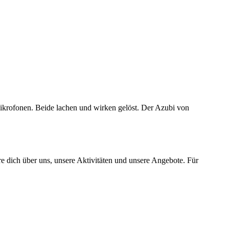
e dich über uns, unsere Aktivitäten und unsere Angebote. Für