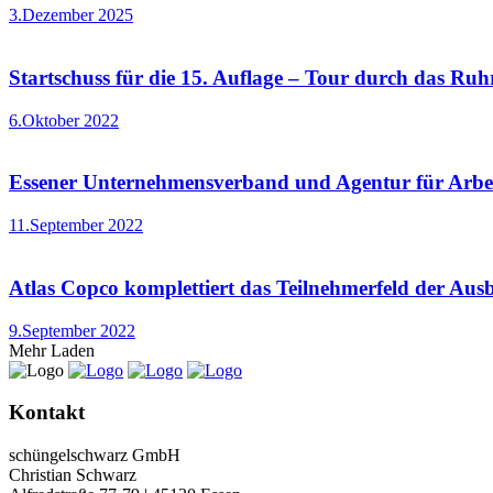
3.Dezember 2025
Startschuss für die 15. Auflage – Tour durch das Ruhr
6.Oktober 2022
Essener Unternehmensverband und Agentur für Arbe
11.September 2022
Atlas Copco komplettiert das Teilnehmerfeld der Ausb
9.September 2022
Mehr Laden
Kontakt
schüngelschwarz GmbH
Christian Schwarz